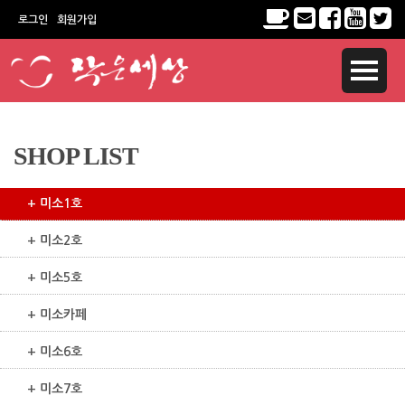
로그인
회원가입
SHOP LIST
+ 미소1호
+ 미소2호
+ 미소5호
+ 미소카페
+ 미소6호
+ 미소7호