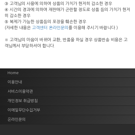
③ 고객님의 사용에 의하여 상품의 가치가 현저히 감소한 경우
④ 시간의 경과에 의하여 재판매가 곤란할 정도로 상품 등의 가치가 현저
히 감소한 경우
⑤ 복제가 가능한 상품등의 포장을 훼손한 경우
(자세한 내용은
고객센터 온라인문의
를 이용해 주시기 바랍니다.)
※ 고객님의 마음이 바뀌어 교환, 반품을 하실 경우 상품반송 비용은 고
객님께서 부담하셔야 합니다.
Home
이용안내
서비스이용약관
개인정보 취급방침
이메일무단수집거부
온라인문의