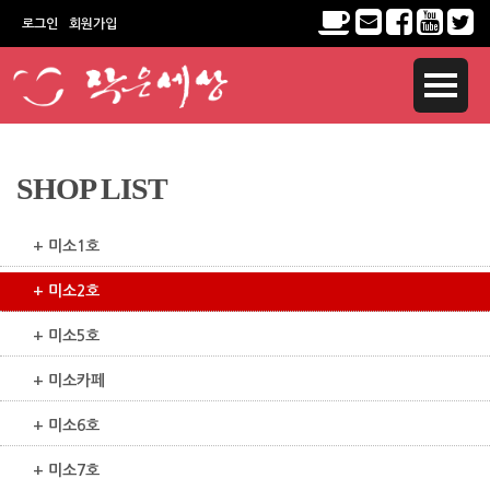
로그인
회원가입
SHOP LIST
+ 미소1호
+ 미소2호
+ 미소5호
+ 미소카페
+ 미소6호
+ 미소7호