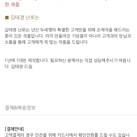
한 제품
■ 김태경 난로는
김태경 난로는 년간 두세명의 특별한 고객만을 위해 손제작을 해드리는
혼이 깃든 작품입니다. 이미 만들어진 기성품이 아니라 고객과의 만남과
소통을 통해 고객에게 꼭 맞는 작품을 드립니다.
1년에 1대만 제작합니다. 필요하신 분께서는 직접 상담해주시기 바랍니
다. 김태경 드림.
결제&배송정보
[결제안내]
고액결제의 경우 안전을 위해 카드사에서 확인전화를 드릴 수도 있습니