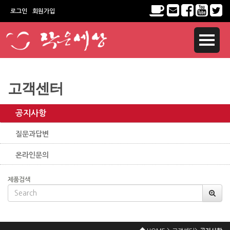
로그인
회원가입
고객센터
공지사항
질문과답변
온라인문의
제품검색